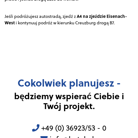
A4 na zjeździe Eisenach-
Jeśli podróżujesz autostradą, zjedź z
West
i kontynuuj podróż w kierunku Creuzburg drogą B7.
Cokolwiek planujesz -
będziemy wspierać Ciebie i
Twój projekt.
+49 (0) 36923/53 - 0