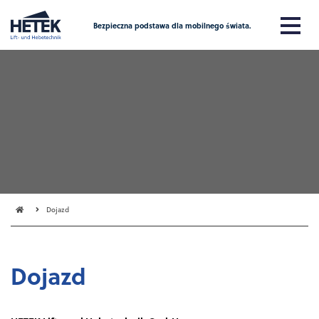
Bezpieczna podstawa dla mobilnego świata.
Dojazd
Dojazd