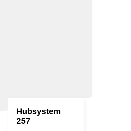
Hubsystem
257