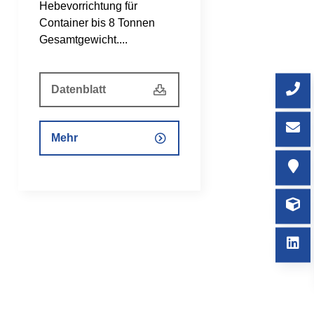
Hebevorrichtung für
Container bis 8 Tonnen
Gesamtgewicht....
Datenblatt
Mehr