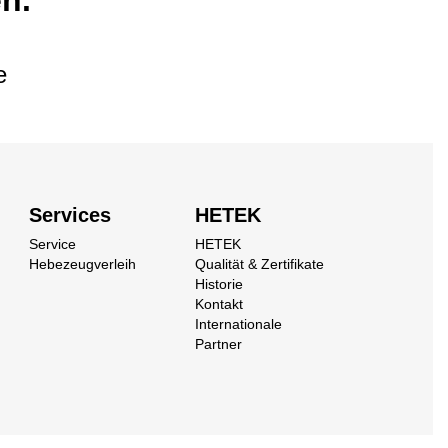
e
Services
HETEK
Service
HETEK
Hebezeugverleih
Qualität & Zertifikate
Historie
Kontakt
Internationale
Partner