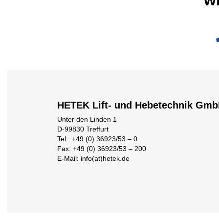
HETEK Lift- und Hebetechnik Gm
Unter den Linden 1
D-99830 Treffurt
Tel.: +49 (0) 36923/53 – 0
Fax: +49 (0) 36923/53 – 200
E-Mail: info(at)hetek.de