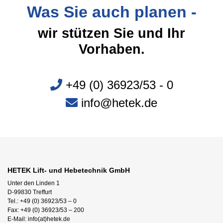
Was Sie auch planen -
wir stützen Sie und Ihr
Vorhaben.
+49 (0) 36923/53 - 0
info@hetek.de
HETEK Lift- und Hebetechnik GmbH
Unter den Linden 1
D-99830 Treffurt
Tel.: +49 (0) 36923/53 – 0
Fax: +49 (0) 36923/53 – 200
E-Mail: info(at)hetek.de