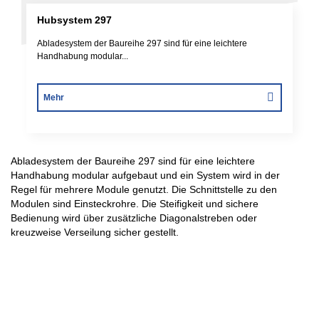
Hubsystem 297
Abladesystem der Baureihe 297 sind für eine leichtere
Handhabung modular...
Mehr
Abladesystem der Baureihe 297 sind für eine leichtere
Handhabung modular aufgebaut und ein System wird in der
Regel für mehrere Module genutzt. Die Schnittstelle zu den
Modulen sind Einsteckrohre. Die Steifigkeit und sichere
Bedienung wird über zusätzliche Diagonalstreben oder
kreuzweise Verseilung sicher gestellt.