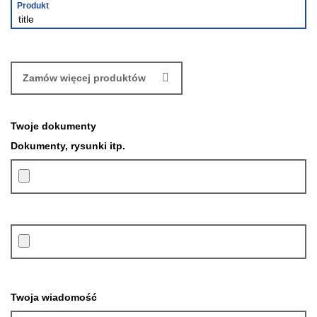
Produkt
Zamów więcej produktów
Twoje dokumenty
Dokumenty, rysunki itp.
Twoja wiadomość