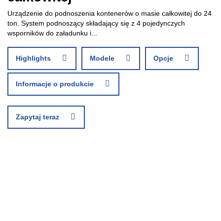
Urządzenie do podnoszenia kontenerów o masie całkowitej do 24
ton. System podnoszący składający się z 4 pojedynczych
wsporników do załadunku i...
Highlights
Modele
Opcje
Informacje o produkcie
Zapytaj teraz