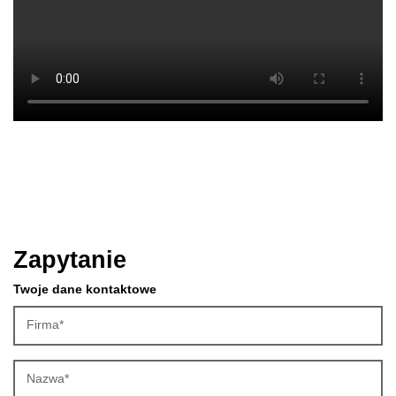
Zapytanie
Twoje dane kontaktowe
Firma*
Nazwa*