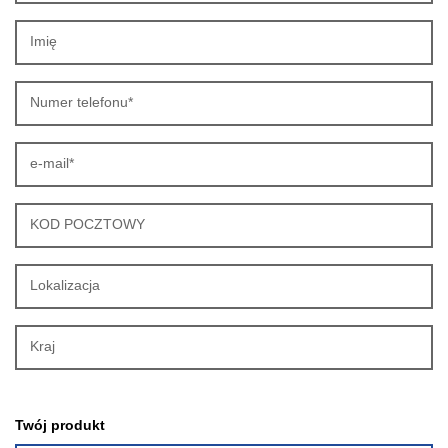
Imię
Numer telefonu*
e-mail*
KOD POCZTOWY
Lokalizacja
Kraj
Twój produkt