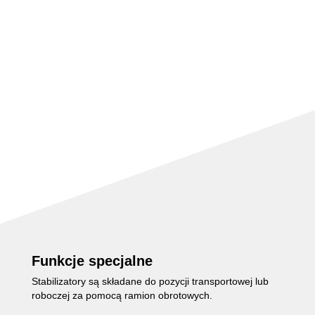
Funkcje specjalne
Stabilizatory są składane do pozycji transportowej lub
roboczej za pomocą ramion obrotowych.