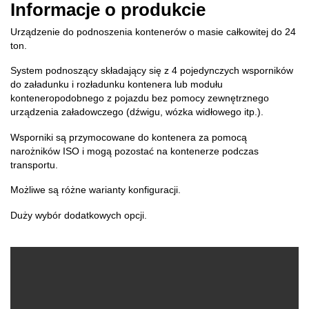
Informacje o produkcie
Urządzenie do podnoszenia kontenerów o masie całkowitej do 24
ton.
System podnoszący składający się z 4 pojedynczych wsporników
do załadunku i rozładunku kontenera lub modułu
konteneropodobnego z pojazdu bez pomocy zewnętrznego
urządzenia załadowczego (dźwigu, wózka widłowego itp.).
Wsporniki są przymocowane do kontenera za pomocą
narożników ISO i mogą pozostać na kontenerze podczas
transportu.
Możliwe są różne warianty konfiguracji.
Duży wybór dodatkowych opcji.