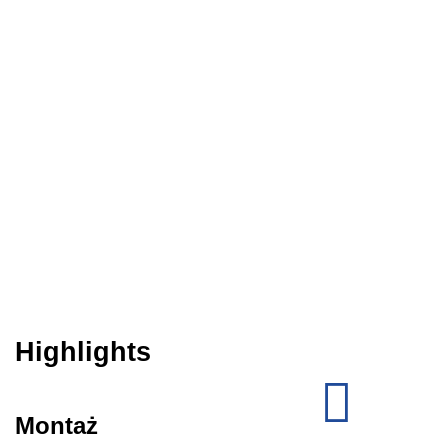
Highlights
Montaż